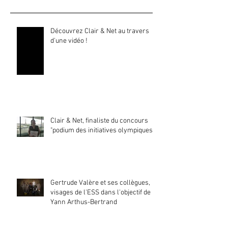
Découvrez Clair & Net au travers
d'une vidéo !
Clair & Net, finaliste du concours
"podium des initiatives olympiques"
Gertrude Valère et ses collègues,
visages de l'ESS dans l'objectif de
Yann Arthus-Bertrand