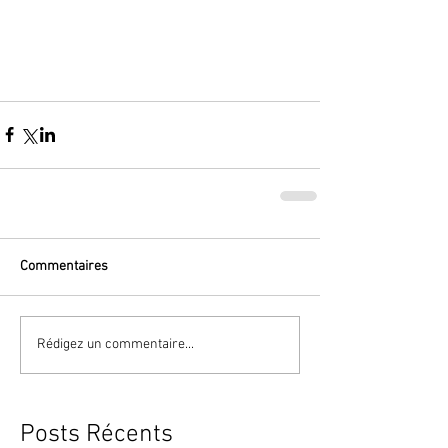
Commentaires
Rédigez un commentaire...
Posts Récents