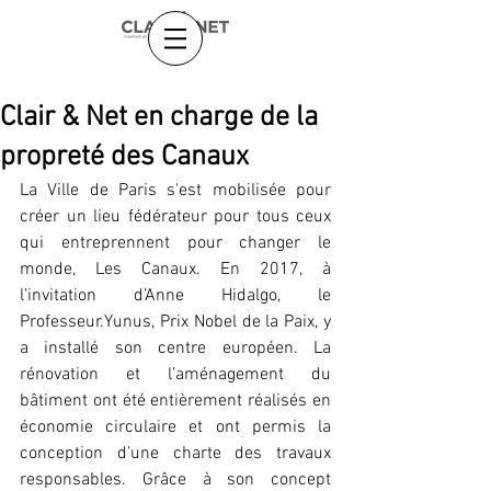
Clair & Net en charge de la
propreté des Canaux
La Ville de Paris s'est mobilisée pour 
créer un lieu fédérateur pour tous ceux 
qui entreprennent pour changer le 
monde, Les Canaux. En 2017, à 
l’invitation d’Anne Hidalgo, le 
Professeur.Yunus, Prix Nobel de la Paix, y 
a installé son centre européen. La 
rénovation et l’aménagement du 
bâtiment ont été entièrement réalisés en 
économie circulaire et ont permis la 
conception d’une charte des travaux 
responsables. Grâce à son concept 