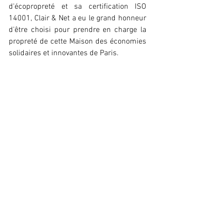
d'écopropreté et sa certification ISO 
14001, Clair & Net a eu le grand honneur 
d'être choisi pour prendre en charge la 
propreté de cette Maison des économies 
solidaires et innovantes de Paris.