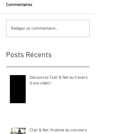
Commentaires
Rédigez un commentaire...
Posts Récents
Découvrez Clair & Net au travers
d'une vidéo !
Clair & Net, finaliste du concours