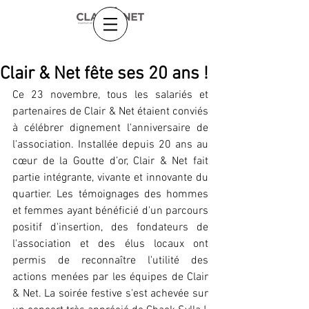
Clair & Net fête ses 20 ans !
Ce 23 novembre, tous les salariés et 
partenaires de Clair & Net étaient conviés 
à célébrer dignement l'anniversaire de 
l'association. Installée depuis 20 ans au 
cœur de la Goutte d’or, Clair & Net fait 
partie intégrante, vivante et innovante du 
quartier. Les témoignages des hommes 
et femmes ayant bénéficié d'un parcours 
positif d'insertion, des fondateurs de 
l'association et des élus locaux ont  
permis de reconnaître l'utilité des 
actions menées par les équipes de Clair 
& Net. La soirée festive s'est achevée sur 