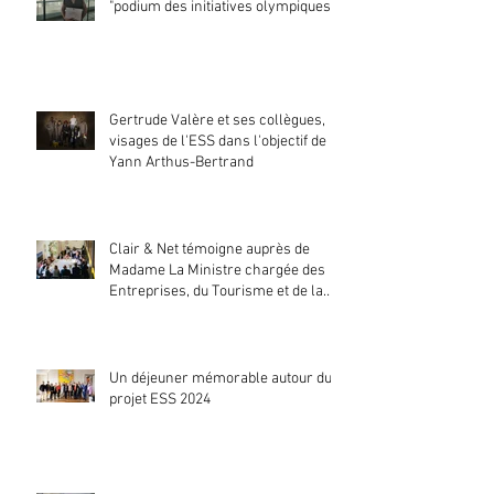
"podium des initiatives olympiques"
Gertrude Valère et ses collègues,
visages de l'ESS dans l'objectif de
Yann Arthus-Bertrand
Clair & Net témoigne auprès de
Madame La Ministre chargée des
Entreprises, du Tourisme et de la
Consommation
Un déjeuner mémorable autour du
projet ESS 2024