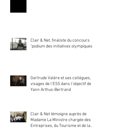
Clair & Net, finaliste du concours
"podium des initiatives olympiques"
Gertrude Valère et ses collègues,
visages de l'ESS dans l'objectif de
Yann Arthus-Bertrand
Clair & Net témoigne auprès de
Madame La Ministre chargée des
Entreprises, du Tourisme et de la
Consommation