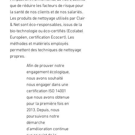
que de réduire les facteurs de risque pour
la santé de nos clients et de nos salariés.
Les produits de nettoyage utilisés par Clair
& Net sont éco-responsables, issus de la
bio-technologie ou éco-certifiés (Ecolabel
Européen, certification Ecocert). Les
méthodes et matériels employés
permettent des techniques de nettoyage
propres.
Afin de prouver notre
engagement écologique,
nous avons souhaité
nous engager dans une
certification ISO 14001
que nous avons obtenue
pour la première fois en
2013. Depuis, nous
poursuivons notre
démarche
d'amélioration continue