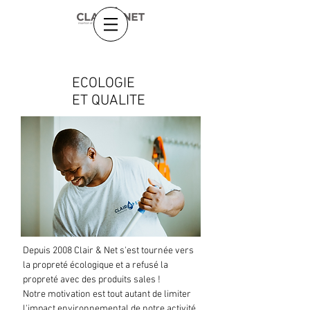
ECOLOGIE
ET QUALITE
Depuis 2008 Clair & Net s'est tournée vers
la propreté écologique et a refusé la
propreté avec des produits sales !
Notre motivation est tout autant de limiter
l'impact environnemental de notre activité