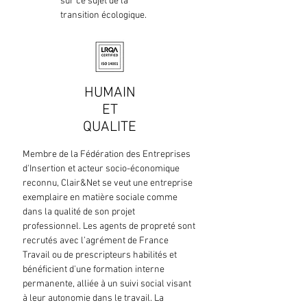
sur ce sujet de la
transition écologique.
HUMAIN
ET
QUALITE
Membre de la Fédération des Entreprises
d'Insertion et acteur socio-économique
reconnu, Clair&Net se veut une entreprise
exemplaire en matière sociale comme
dans la qualité de son projet
professionnel. Les agents de propreté sont
recrutés avec l’agrément de France
Travail ou de prescripteurs habilités et
bénéficient d'une formation interne
permanente, alliée à un suivi social visant
à leur autonomie dans le travail. La