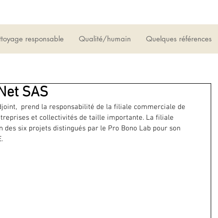
toyage responsable
Qualité/humain
Quelques références
&Net SAS
joint,  prend la responsabilité de la filiale commerciale de 
treprises et collectivités de taille importante. La filiale 
n des six projets distingués par le Pro Bono Lab pour son 
.