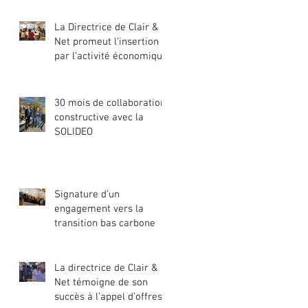
La Directrice de Clair &
Net promeut l’insertion
par l’activité économique
30 mois de collaboration
constructive avec la
SOLIDEO
Signature d’un
engagement vers la
transition bas carbone
La directrice de Clair &
Net témoigne de son
succès à l’appel d’offres