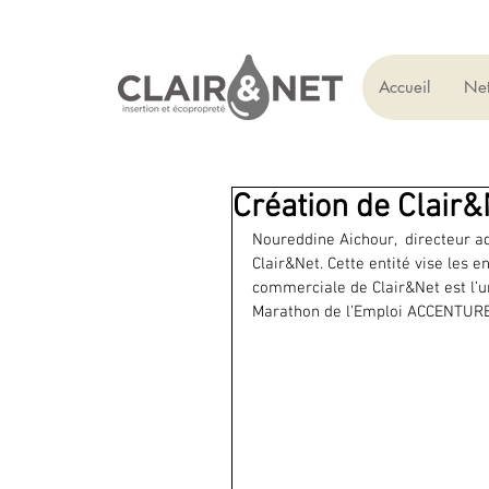
Accueil
Net
Création de Clair
Noureddine Aichour,  directeur ad
Clair&Net. Cette entité vise les en
commerciale de Clair&Net est l’u
Marathon de l’Emploi ACCENTURE