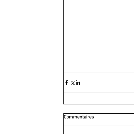
Commentaires