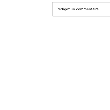
Rédigez un commentaire...