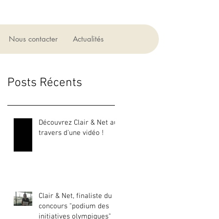
Nous contacter
Actualités
Posts Récents
Découvrez Clair & Net au
travers d'une vidéo !
Clair & Net, finaliste du
concours "podium des
initiatives olympiques"