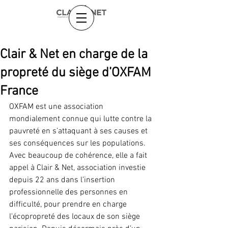
Clair & Net en charge de la
propreté du siège d’OXFAM
France
OXFAM est une association 
mondialement connue qui lutte contre la 
pauvreté en s’attaquant à ses causes et 
ses conséquences sur les populations. 
Avec beaucoup de cohérence, elle a fait 
appel à Clair & Net, association investie 
depuis 22 ans dans l’insertion 
professionnelle des personnes en 
difficulté, pour prendre en charge 
l'écopropreté des locaux de son siège 