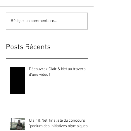
Rédigez un commentaire...
Posts Récents
Découvrez Clair & Net au travers
d'une vidéo !
Clair & Net, finaliste du concours
"podium des initiatives olympiques"