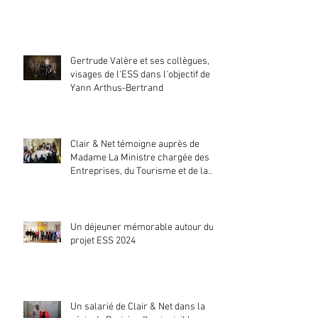
Gertrude Valère et ses collègues,
visages de l'ESS dans l'objectif de
Yann Arthus-Bertrand
Clair & Net témoigne auprès de
Madame La Ministre chargée des
Entreprises, du Tourisme et de la
Consommation
Un déjeuner mémorable autour du
projet ESS 2024
Un salarié de Clair & Net dans la